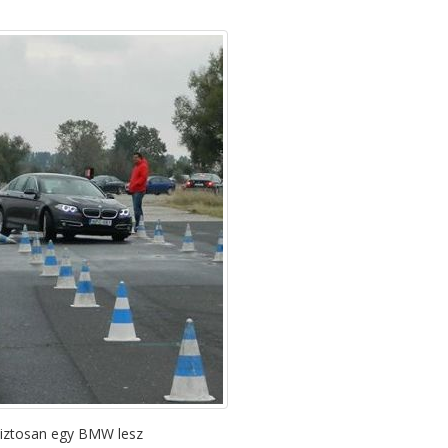
biztosan egy BMW lesz